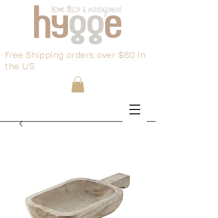
Free Shipping orders over $80 in
the US