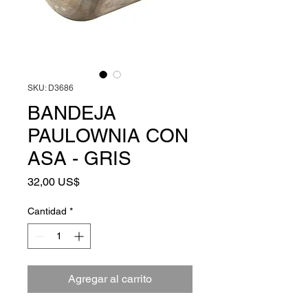
SKU: D3686
BANDEJA
PAULOWNIA CON
ASA - GRIS
Precio
32,00 US$
Cantidad
*
Agregar al carrito